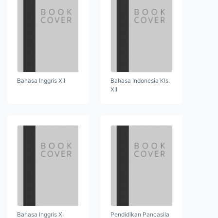
Bahasa Inggris XII
Bahasa Indonesia Kls.
XII
Bahasa Inggris XI
Pendidikan Pancasila