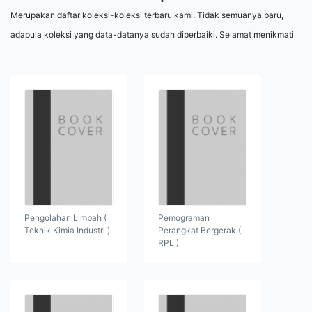
Merupakan daftar koleksi-koleksi terbaru kami. Tidak semuanya baru,
adapula koleksi yang data-datanya sudah diperbaiki. Selamat menikmati
Pengolahan Limbah (
Pemograman
Teknik Kimia Industri )
Perangkat Bergerak (
RPL )