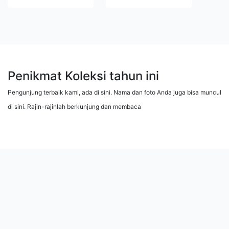
Penikmat Koleksi tahun ini
Pengunjung terbaik kami, ada di sini. Nama dan foto Anda juga bisa muncul
di sini. Rajin-rajinlah berkunjung dan membaca