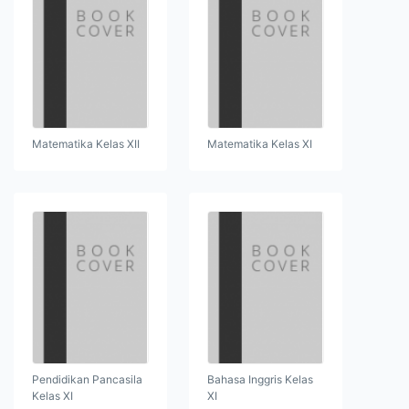
Matematika Kelas XII
Matematika Kelas XI
Pendidikan Pancasila
Bahasa Inggris Kelas
Kelas XI
XI