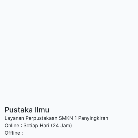
Pustaka Ilmu
Layanan Perpustakaan SMKN 1 Panyingkiran
Online : Setiap Hari (24 Jam)
Offline :