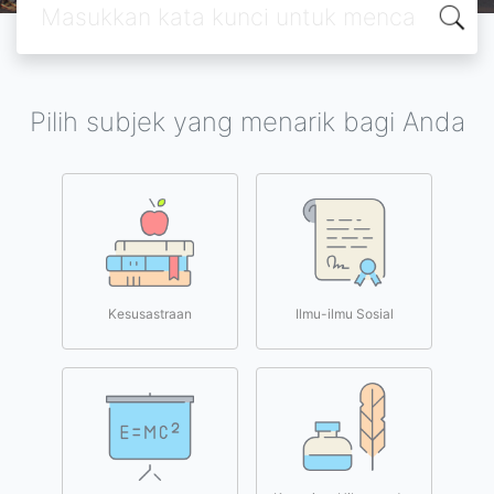
Pilih subjek yang menarik bagi Anda
Kesusastraan
Ilmu-ilmu Sosial