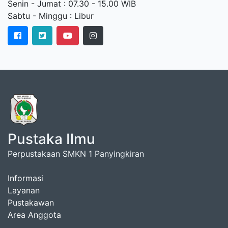
Senin - Jumat : 07.30 - 15.00 WIB
Sabtu - Minggu : Libur
Pustaka Ilmu
Perpustakaan SMKN 1 Panyingkiran
Informasi
Layanan
Pustakawan
Area Anggota