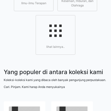
Kesenian, Hiburan, dan
Ilmu-ilmu Terapan
Olahraga
lihat lainnya..
Yang populer di antara koleksi kami
Koleksi-koleksi kami yang dibaca oleh banyak pengunjung perpustakaan.
Cari. Pinjam. Kami harap Anda menyukainya